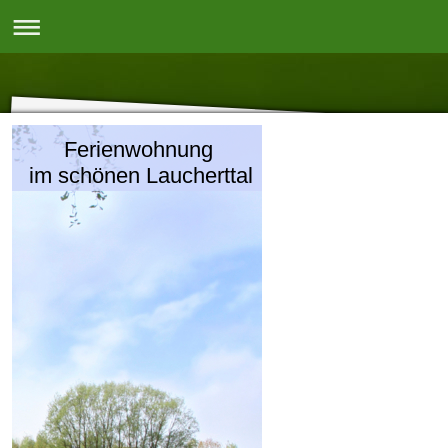
Ferienwohnung
im schönen Laucherttal