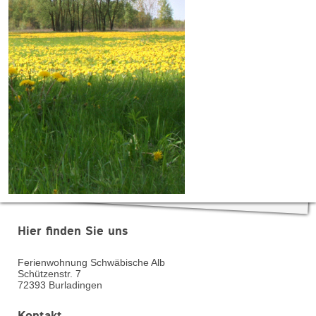
Hier finden Sie uns
Ferienwohnung Schwäbische Alb
Schützenstr.
7
72393
Burladingen