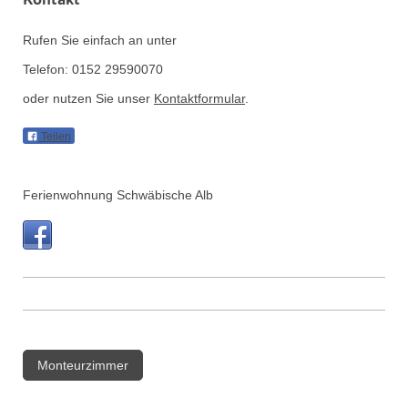
Kontakt
Rufen Sie einfach an unter
Telefon: 0152 29590070
oder nutzen Sie unser
Kontaktformular
.
Teilen
Ferienwohnung Schwäbische Alb
Monteurzimmer